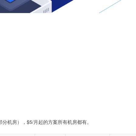
（仅限部分机房），$5/月起的方案所有机房都有。