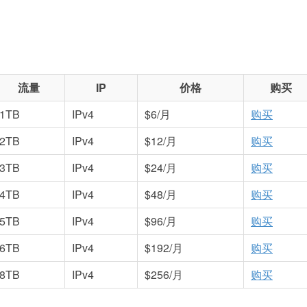
流量
IP
价格
购买
1TB
IPv4
$6/月
购买
2TB
IPv4
$12/月
购买
3TB
IPv4
$24/月
购买
4TB
IPv4
$48/月
购买
5TB
IPv4
$96/月
购买
6TB
IPv4
$192/月
购买
8TB
IPv4
$256/月
购买