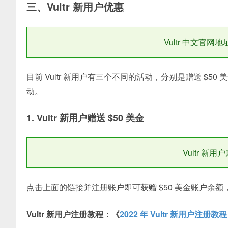
三、Vultr 新用户优惠
Vultr 中文官网地
目前 Vultr 新用户有三个不同的活动，分别是赠送 $5
动。
1. Vultr 新用户赠送 $50 美金
Vultr 新
点击上面的链接并注册账户即可获赠 $50 美金账户余额，
Vultr 新用户注册教程：《
2022 年 Vultr 新用户注