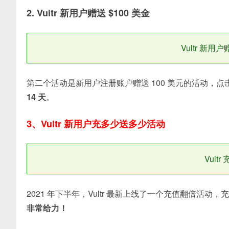
2. Vultr 新用户赠送 $100 美金
Vultr 新用
第二个活动是新用户注册账户赠送 100 美元的活动，点
14 天
。
3、Vultr 新用户充多少送多少活动
Vult
2021 年下半年，Vultr 最新上线了一个充值翻倍活动，
非常给力！