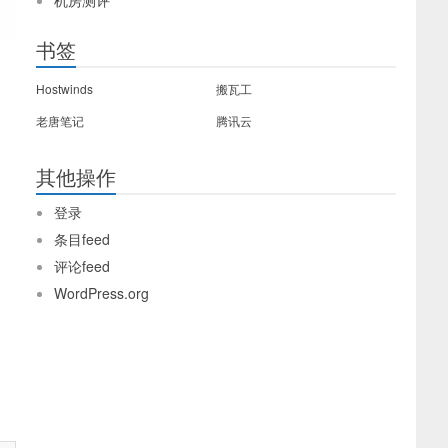
机房测评
书签
Hostwinds
搬瓦工
老唐笔记
腾讯云
其他操作
登录
条目feed
评论feed
WordPress.org