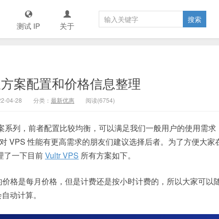
测试 IP
关于
所有便宜方案配置和价格信息整理
2-04-28
分类：
最新优惠
阅读(6754)
案这两个方案系列，前者配置比较均衡，可以满足我们一般用户的使用需求
果对 VPS 性能有更高需求的朋友们建议选择后者。为了方便大家
理了一下目前
Vultr VPS
所有方案如下。
面表格中的价格是每月价格，但是计费还是按小时计费的，所以大家可以
会自动计算。