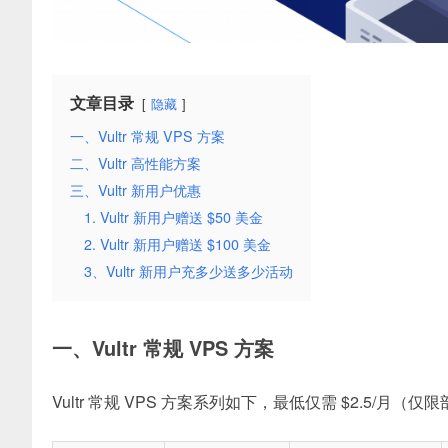
文章目录
隐藏
一、Vultr 常规 VPS 方案
二、Vultr 高性能方案
三、Vultr 新用户优惠
1. Vultr 新用户赠送 $50 美金
2. Vultr 新用户赠送 $100 美金
3、Vultr 新用户充多少送多少活动
一、Vultr 常规 VPS 方案
Vultr 常规 VPS 方案系列如下，最低仅需 $2.5/月