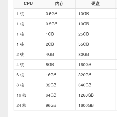
CPU
内存
硬盘
1 核
0.5GB
10GB
1 核
0.5GB
10GB
1 核
1GB
25GB
1 核
2GB
55GB
2 核
4GB
80GB
4 核
8GB
160GB
6 核
16GB
320GB
8 核
32GB
640GB
16 核
64GB
1280GB
24 核
96GB
1600GB