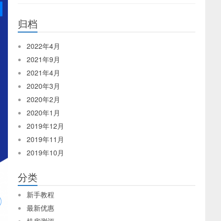
归档
2022年4月
2021年9月
2021年4月
2020年3月
2020年2月
2020年1月
2019年12月
2019年11月
2019年10月
分类
新手教程
最新优惠