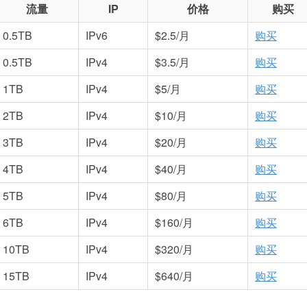
流量
IP
价格
购买
0.5TB
IPv6
$2.5/月
购买
0.5TB
IPv4
$3.5/月
购买
1TB
IPv4
$5/月
购买
2TB
IPv4
$10/月
购买
3TB
IPv4
$20/月
购买
4TB
IPv4
$40/月
购买
5TB
IPv4
$80/月
购买
6TB
IPv4
$160/月
购买
10TB
IPv4
$320/月
购买
15TB
IPv4
$640/月
购买