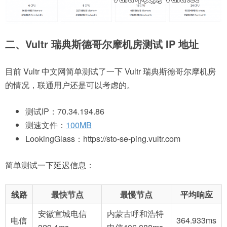
二、Vultr 瑞典斯德哥尔摩机房测试 IP 地址
目前 Vultr 中文网简单测试了一下 Vultr 瑞典斯德哥尔摩机房
的情况，联通用户还是可以考虑的。
测试IP：70.34.194.86
测速文件：
100MB
LookingGlass：https://sto-se-ping.vultr.com
简单测试一下延迟信息：
线路
最快节点
最慢节点
平均响应
安徽宣城电信
内蒙古呼和浩特
电信
364.933ms