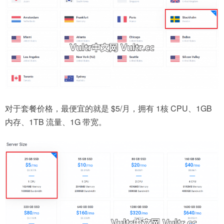
对于套餐价格，最便宜的就是 $5/月，拥有 1核 CPU、1GB
内存、1TB 流量、1G 带宽。