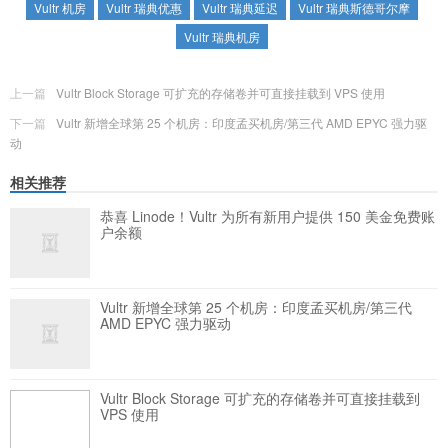
Vultr 机房
Vultr 瑞典优惠
Vultr 瑞典延迟
Vultr 瑞典斯德哥尔摩
Vultr 瑞典机房
上一篇
Vultr Block Storage 可扩充的存储卷并可直接挂载到 VPS 使用
下一篇
Vultr 新增全球第 25 个机房：印度孟买机房/第三代 AMD EPYC 强力驱
动
相关推荐
恭喜 Linode！Vultr 为所有新用户提供 150 美金免费账
户余额
Vultr 新增全球第 25 个机房：印度孟买机房/第三代
AMD EPYC 强力驱动
Vultr Block Storage 可扩充的存储卷并可直接挂载到
VPS 使用