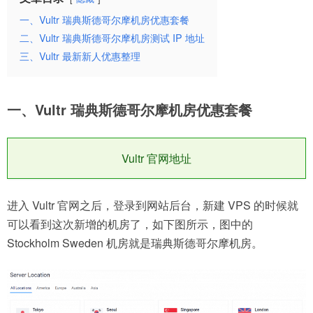
一、Vultr 瑞典斯德哥尔摩机房优惠套餐
二、Vultr 瑞典斯德哥尔摩机房测试 IP 地址
三、Vultr 最新新人优惠整理
一、Vultr 瑞典斯德哥尔摩机房优惠套餐
Vultr 官网地址
进入 Vultr 官网之后，登录到网站后台，新建 VPS 的时候就
可以看到这次新增的机房了，如下图所示，图中的
Stockholm Sweden 机房就是瑞典斯德哥尔摩机房。