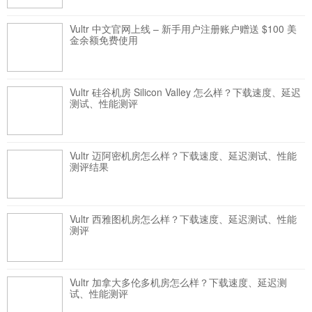
Vultr 中文官网上线 – 新手用户注册账户赠送 $100 美
金余额免费使用
Vultr 硅谷机房 Silicon Valley 怎么样？下载速度、延迟
测试、性能测评
Vultr 迈阿密机房怎么样？下载速度、延迟测试、性能
测评结果
Vultr 西雅图机房怎么样？下载速度、延迟测试、性能
测评
Vultr 加拿大多伦多机房怎么样？下载速度、延迟测
试、性能测评