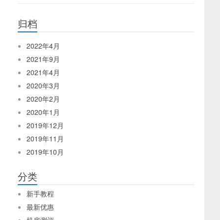
归档
2022年4月
2021年9月
2021年4月
2020年3月
2020年2月
2020年1月
2019年12月
2019年11月
2019年10月
分类
新手教程
最新优惠