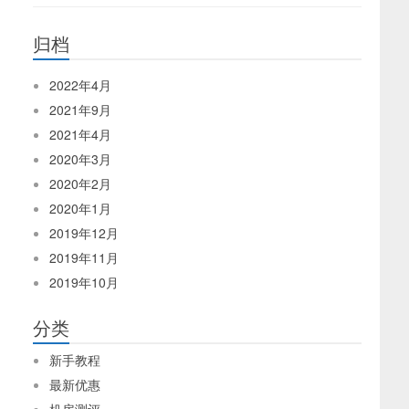
归档
2022年4月
2021年9月
2021年4月
2020年3月
2020年2月
2020年1月
2019年12月
2019年11月
2019年10月
分类
新手教程
最新优惠